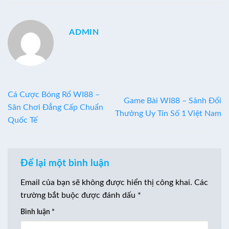
ADMIN
Cá Cược Bóng Rổ WI88 –
Game Bài WI88 – Sảnh Đổi
Sân Chơi Đẳng Cấp Chuẩn
Thưởng Uy Tín Số 1 Việt Nam
Quốc Tế
Để lại một bình luận
Email của bạn sẽ không được hiển thị công khai.
Các
trường bắt buộc được đánh dấu
*
Bình luận
*