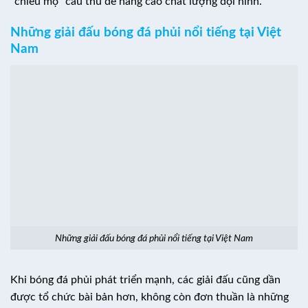
“chiêu mộ” cầu thủ để nâng cao chất lượng đội hình.
Những giải đấu bóng đá phủi nổi tiếng tại Việt
Nam
Những giải đấu bóng đá phủi nổi tiếng tại Việt Nam
Khi bóng đá phủi phát triển mạnh, các giải đấu cũng dần
được tổ chức bài bản hơn, không còn đơn thuần là những