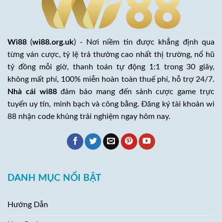
Nhà
Hội
Cái
Đổi
Đẳng
Đời
Cấp
Chỉ
Sau
1
Wi88
(
wi88.org.uk
) - Nơi niềm tin được khẳng định qua
Lần
Nhấp
từng ván cược, tỷ lệ trả thưởng cao nhất thị trường, nổ hũ
Tay
tỷ đồng mỗi giờ, thanh toán tự động 1:1 trong 30 giây,
không mất phí, 100% miễn hoàn toàn thuế phí, hỗ trợ 24/7.
Nhà cái wi88
đảm bảo mang đến sảnh cược game trực
tuyến uy tín, minh bạch và công bằng. Đăng ký tài khoản wi
88 nhận code khủng trải nghiệm ngay hôm nay.
DANH MỤC NỔI BẬT
Hướng Dẫn