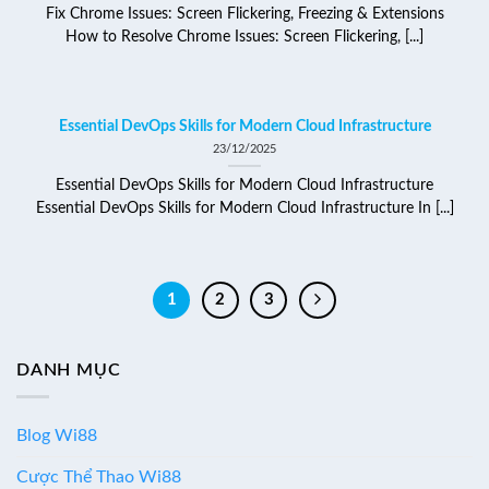
Fix Chrome Issues: Screen Flickering, Freezing & Extensions
How to Resolve Chrome Issues: Screen Flickering, [...]
Essential DevOps Skills for Modern Cloud Infrastructure
23/12/2025
Essential DevOps Skills for Modern Cloud Infrastructure
Essential DevOps Skills for Modern Cloud Infrastructure In [...]
1
2
3
DANH MỤC
Blog Wi88
Cược Thể Thao Wi88