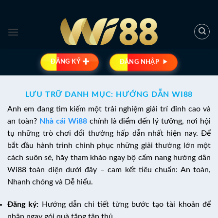
Bỏ
qua
nội
dung
ĐĂNG KÝ
ĐĂNG NHẬP
LƯU TRỮ DANH MỤC:
HƯỚNG DẪN WI88
Anh em đang tìm kiếm một trải nghiệm giải trí đỉnh cao và
an toàn?
Nhà cái Wi88
chính là điểm đến lý tưởng, nơi hội
tụ những trò chơi đổi thưởng hấp dẫn nhất hiện nay. Để
bắt đầu hành trình chinh phục những giải thưởng lớn một
cách suôn sẻ, hãy tham khảo ngay bộ cẩm nang hướng dẫn
Wi88 toàn diện dưới đây – cam kết tiêu chuẩn: An toàn,
Nhanh chóng và Dễ hiểu.
Đăng ký:
Hướng dẫn chi tiết từng bước tạo tài khoản để
nhận ngay gói quà tặng tân thủ.