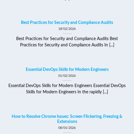
Best Practices for Security and Compliance Audits
18/02/2026
Best Practices for Security and Compliance Audits Best
Practices for Security and Compliance Audits In [...]
Essential DevOps Skills for Modern Engineers
01/02/2026
Essential DevOps Skills for Modern Engineers Essential DevOps
Skills for Modern Engineers In the rapidly [...]
How to Resolve Chrome Issues: Screen Flickering, Freezing &
Extensions
08/01/2026