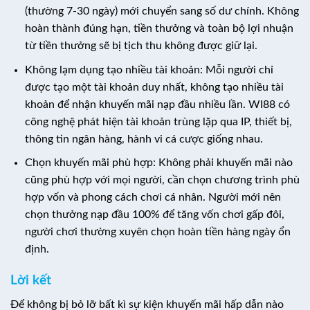
(thường 7-30 ngày) mới chuyển sang số dư chính. Không
hoàn thành đúng hạn, tiền thưởng và toàn bộ lợi nhuận
từ tiền thưởng sẽ bị tịch thu không được giữ lại.
Không lạm dụng tạo nhiều tài khoản: Mỗi người chỉ
được tạo một tài khoản duy nhất, không tạo nhiều tài
khoản để nhận khuyến mãi nạp đầu nhiều lần. WI88 có
công nghệ phát hiện tài khoản trùng lặp qua IP, thiết bị,
thông tin ngân hàng, hành vi cá cược giống nhau.
Chọn khuyến mãi phù hợp: Không phải khuyến mãi nào
cũng phù hợp với mọi người, cần chọn chương trình phù
hợp vốn và phong cách chơi cá nhân. Người mới nên
chọn thưởng nạp đầu 100% để tăng vốn chơi gấp đôi,
người chơi thường xuyên chọn hoàn tiền hàng ngày ổn
định.
Lời kết
Để không bị bỏ lỡ bất kì sự kiện khuyến mãi hấp dẫn nào