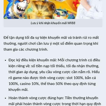
Lưu ý khi nhận khuyến mãi WI88
Để tận dụng tối đa sự kiện khuyến mãi và tránh rủi ro mất
thưởng, người chơi cần lưu ý một số điểm quan trọng khi
tham gia các chương trình.
Đọc kỹ điều kiện khuyến mãi: Mỗi chương trình có điều
kiện riêng về: số tiền nạp tối thiểu, tối đa nhận thưởng,
thời gian áp dụng, yêu cầu vòng cược cần nắm rõ. Hiểu
rõ game nào được tính vòng cược: slot 100%, bắn cá
100%, casino 10%, thể thao 50% theo quy định từng
khuyến mãi.
Hoàn thành vòng cược đúng hạn: Tiền thưởng khuyến
mãi phải hoàn thành vòng cược trong thời hạn quy định