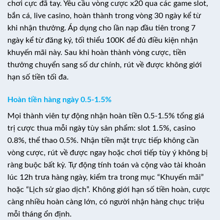
chơi cực đã tay. Yêu cầu vòng cược x20 qua các game slot,
bắn cá, live casino, hoàn thành trong vòng 30 ngày kể từ
khi nhận thưởng. Áp dụng cho lần nạp đầu tiên trong 7
ngày kể từ đăng ký, tối thiểu 100K để đủ điều kiện nhận
khuyến mãi này. Sau khi hoàn thành vòng cược, tiền
thưởng chuyển sang số dư chính, rút về được không giới
hạn số tiền tối đa.
Hoàn tiền hàng ngày 0.5-1.5%
Mọi thành viên tự động nhận hoàn tiền 0.5-1.5% tổng giá
trị cược thua mỗi ngày tùy sản phẩm: slot 1.5%, casino
0.8%, thể thao 0.5%. Nhận tiền mặt trực tiếp không cần
vòng cược, rút về được ngay hoặc chơi tiếp tùy ý không bị
ràng buộc bất kỳ. Tự động tính toán và cộng vào tài khoản
lúc 12h trưa hàng ngày, kiểm tra trong mục “Khuyến mãi”
hoặc “Lịch sử giao dịch”. Không giới hạn số tiền hoàn, cược
càng nhiều hoàn càng lớn, có người nhận hàng chục triệu
mỗi tháng ổn định.