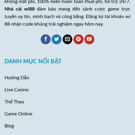
không mất phí, 100% miễn hoàn toàn thuế phí, hỗ trợ 24/7.
Nhà cái wi88
đảm bảo mang đến sảnh cược game trực
tuyến uy tín, minh bạch và công bằng. Đăng ký tài khoản wi
88 nhận code khủng trải nghiệm ngay hôm nay.
DANH MỤC NỔI BẬT
Hướng Dẫn
Live Casino
Thể Thao
Game Online
Blog